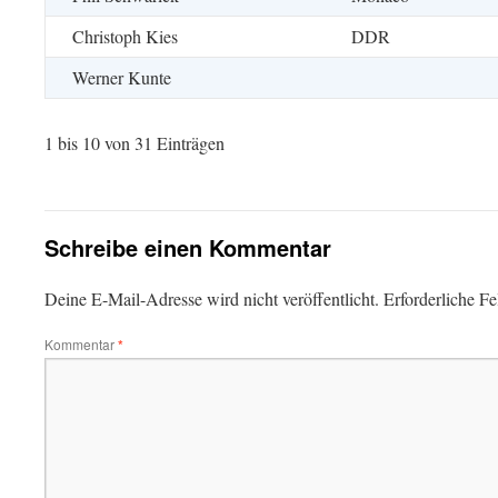
Christoph Kies
DDR
Werner Kunte
1 bis 10 von 31 Einträgen
Schreibe einen Kommentar
Deine E-Mail-Adresse wird nicht veröffentlicht.
Erforderliche Fe
Kommentar
*